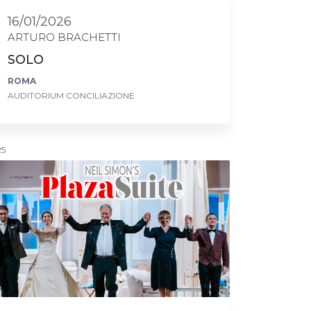
16/01/2026
ARTURO BRACHETTI
SOLO
ROMA
AUDITORIUM CONCILIAZIONE
25