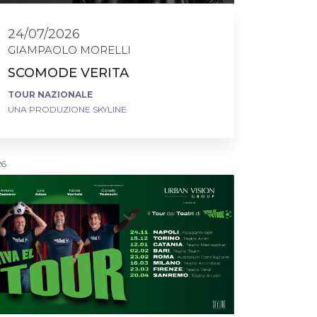
24/07/2026
GIAMPAOLO MORELLI
SCOMODE VERITA
TOUR NAZIONALE
UNA PRODUZIONE SKYLINE
26