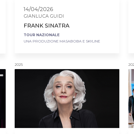
14/04/2026
GIANLUCA GUIDI
FRANK SINATRA
TOUR NAZIONALE
UNA PRODUZIONE MASABOBA E SKYLINE
2025
20