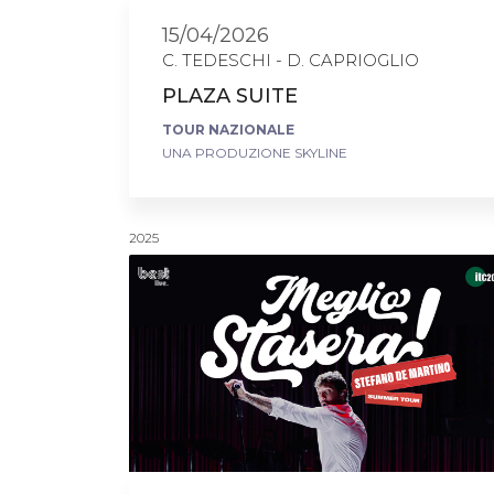
15/04/2026
C. TEDESCHI - D. CAPRIOGLIO
PLAZA SUITE
TOUR NAZIONALE
UNA PRODUZIONE SKYLINE
2025