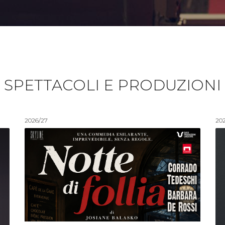
SPETTACOLI E PRODUZIONI
2026/27
20