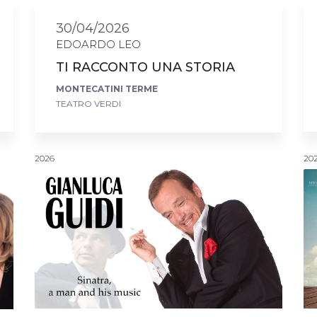
30/04/2026
EDOARDO LEO
TI RACCONTO UNA STORIA
MONTECATINI TERME
TEATRO VERDI
2026
20