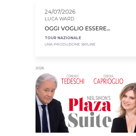
24/07/2026
LUCA WARD
OGGI VOGLIO ESSERE...
TOUR NAZIONALE
UNA PRODUZIONE SKYLINE
2026