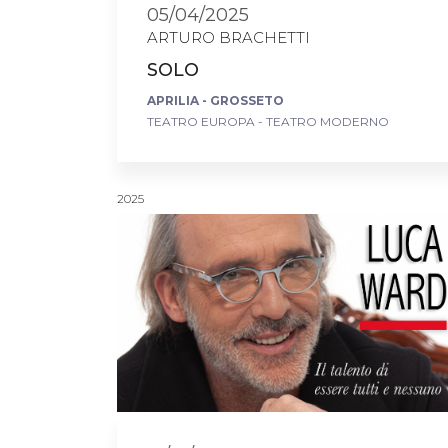
05/04/2025
ARTURO BRACHETTI
SOLO
APRILIA - GROSSETO
TEATRO EUROPA - TEATRO MODERNO
2025