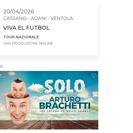
20/04/2026
CASSANO - ADANI - VENTOLA
VIVA EL FUTBOL
TOUR NAZIONALE
UNA PRODUZIONE SKYLINE
26