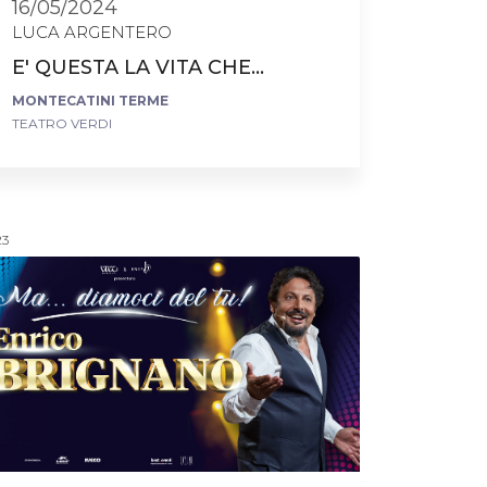
16/05/2024
LUCA ARGENTERO
E' QUESTA LA VITA CHE...
MONTECATINI TERME
TEATRO VERDI
23