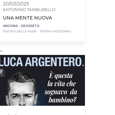
20/03/2025
ANTONINO TAMBURELLO
UNA MENTE NUOVA
ANCONA - GROSSETO
TEATRO DELLE MUSE - TEATRO MODERNO
24