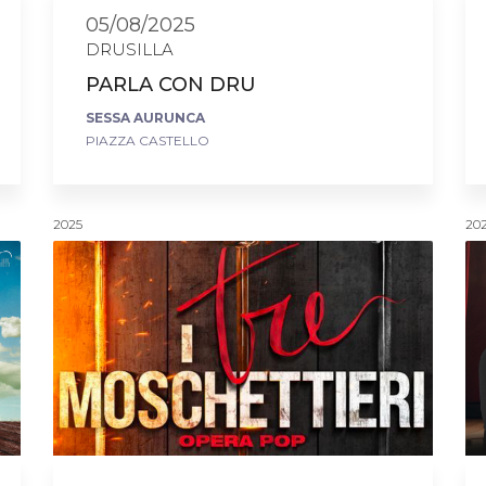
05/08/2025
DRUSILLA
PARLA CON DRU
SESSA AURUNCA
PIAZZA CASTELLO
2025
20