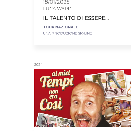
18/01/2025
LUCA WARD
IL TALENTO DI ESSERE...
TOUR NAZIONALE
UNA PRODUZIONE SKYLINE
2024