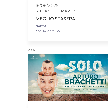
18/08/2025
STEFANO DE MARTINO
MEGLIO STASERA
GAETA
ARENA VIRGILIO
2025