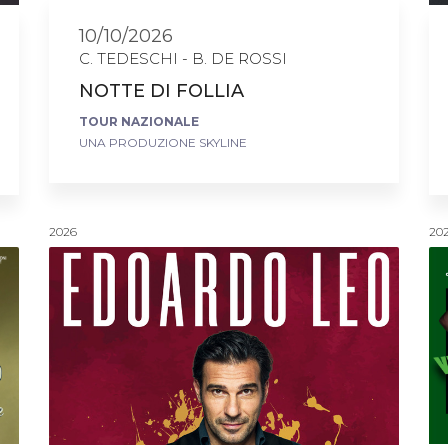
10/10/2026
C. TEDESCHI - B. DE ROSSI
NOTTE DI FOLLIA
TOUR NAZIONALE
UNA PRODUZIONE SKYLINE
2026
20