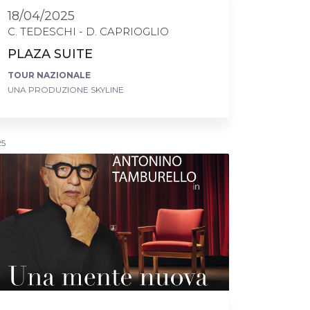
18/04/2025
C. TEDESCHI - D. CAPRIOGLIO
PLAZA SUITE
TOUR NAZIONALE
UNA PRODUZIONE SKYLINE
25