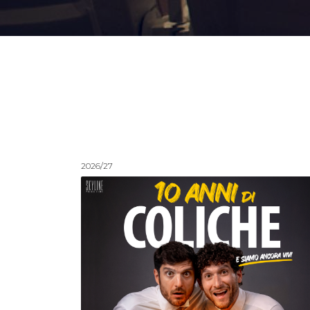
2026/27