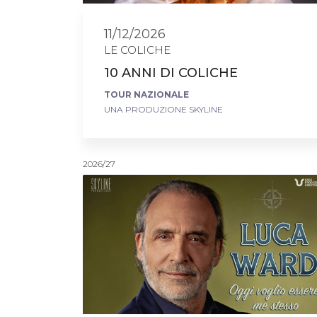
11/12/2026
LE COLICHE
10 ANNI DI COLICHE
TOUR NAZIONALE
UNA PRODUZIONE SKYLINE
2026/27